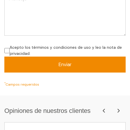
Acepto los términos y condiciones de uso y leo la nota de
privacidad.
*
Campos requeridos
Opiniones de nuestros clientes