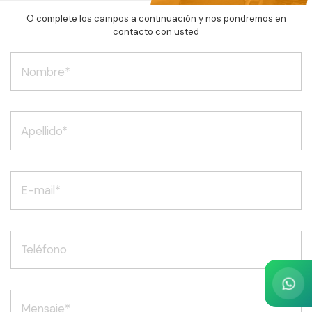
O complete los campos a continuación y nos pondremos en
contacto con usted