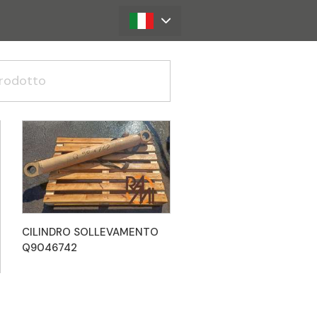
CILINDRO SOLLEVAMENTO
Q9046742