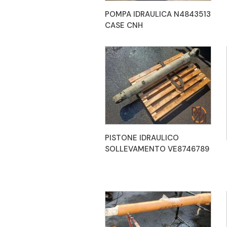
POMPA IDRAULICA N4843513
CASE CNH
PISTONE IDRAULICO
SOLLEVAMENTO VE8746789