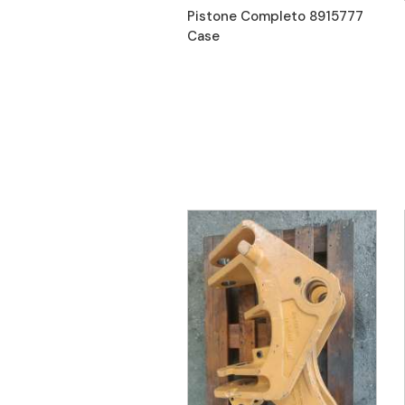
Pistone Completo 8915777
Case