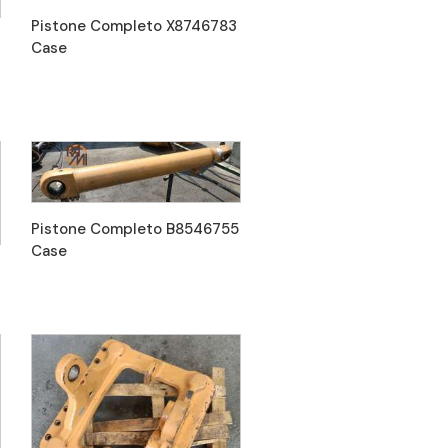
Pistone Completo X8746783
Case
Pistone Completo B8546755
Case