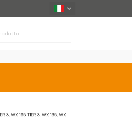
ER 3, WX 165 TIER 3, WX 185, WX