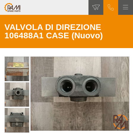
VALVOLA DI DIREZIONE
106488A1 CASE (Nuovo)