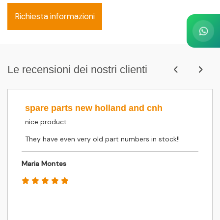
Richiesta informazioni
Le recensioni dei nostri clienti
spare parts new holland and cnh
nice product
They have even very old part numbers in stock!!
Maria Montes