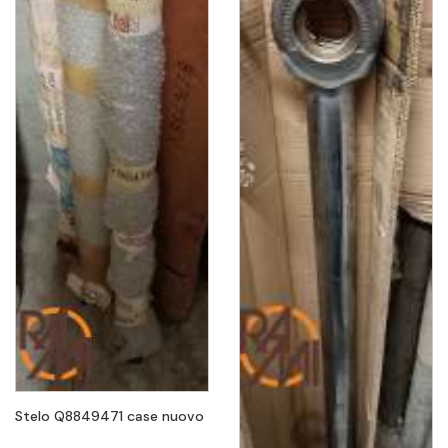
Stelo Q8849471 case nuovo