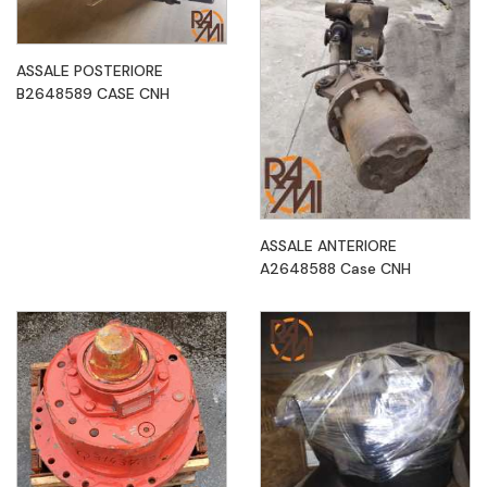
ASSALE POSTERIORE
B2648589 CASE CNH
ASSALE ANTERIORE
A2648588 Case CNH