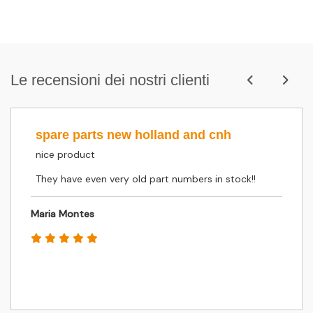
Le recensioni dei nostri clienti
spare parts new holland and cnh
nice product
They have even very old part numbers in stock!!
Maria Montes