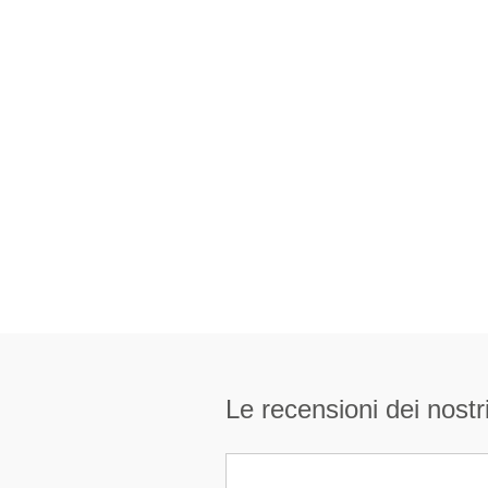
Le recensioni dei nostri