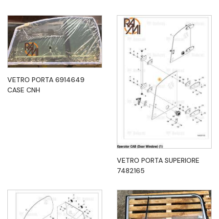
VETRO PORTA 6914649
CASE CNH
VETRO PORTA SUPERIORE
7482165