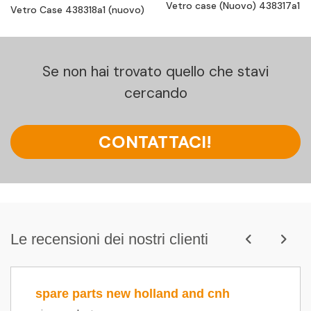
Vetro case (Nuovo) 438317a1
Vetro Case 438318a1 (nuovo)
Se non hai trovato quello che stavi
cercando
CONTATTACI!
Le recensioni dei nostri clienti
spare parts new holland and cnh