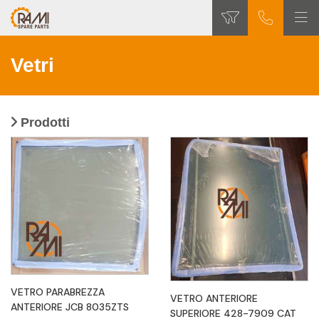
Vetri
Prodotti
VETRO PARABREZZA
VETRO ANTERIORE
ANTERIORE JCB 8035ZTS
SUPERIORE 428-7909 CAT