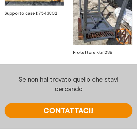
Supporto case k7543802
Protettore ktn1289
Se non hai trovato quello che stavi
cercando
CONTATTACI!