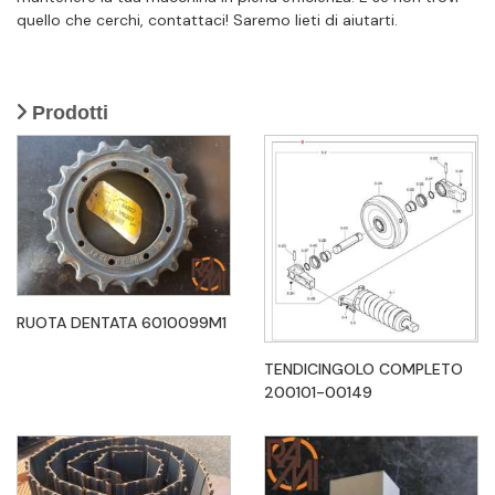
quello che cerchi, contattaci! Saremo lieti di aiutarti.
Prodotti
RUOTA DENTATA 6010099M1
TENDICINGOLO COMPLETO
200101-00149