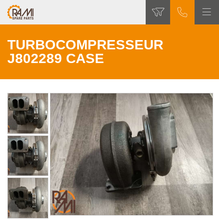
TURBOCOMPRESSEUR
J802289 CASE